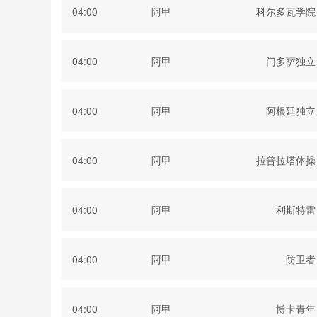
04:00
阿甲
科尔多瓦学院
04:00
阿甲
门多萨独立
04:00
阿甲
阿根廷独立
04:00
阿甲
拉普拉塔体操
04:00
阿甲
利斯特雷
04:00
阿甲
防卫者
04:00
阿甲
博卡青年