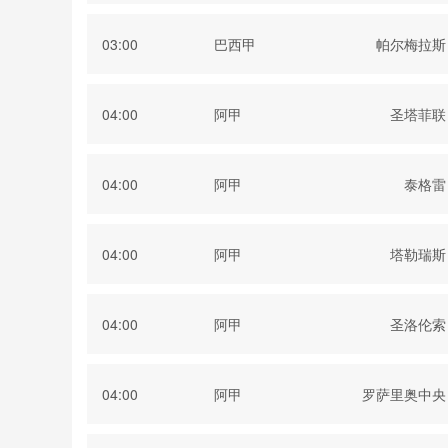
03:00
巴西甲
帕尔梅拉斯
04:00
阿甲
圣塔菲联
04:00
阿甲
泰格雷
04:00
阿甲
塔勒瑞斯
04:00
阿甲
圣洛伦索
04:00
阿甲
罗萨里奥中央