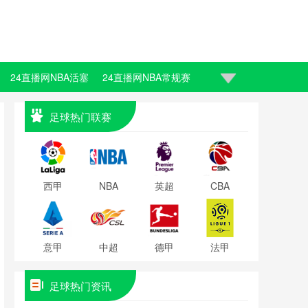
24直播网NBA活塞
24直播网NBA常规赛
足球热门联赛
西甲
NBA
英超
CBA
意甲
中超
德甲
法甲
足球热门资讯