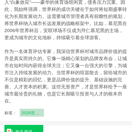
入“白象效应”——豪华的体育场馆闲置，债务压力沉重。因
此，我始终强调，世界杯的成功关键在于如何将短期盛事转
化为长期发展动力。这需要城市管理者具有前瞻性的规划，
将世界杯纳入城市长远发展的战略框架中。比如，慕尼黑在
2006年世界杯后，安联球场不仅成为拜仁慕尼黑的主场，
更成为城市的文化地标，持续吸引着全球游客。
作为一名体育评估专家，我深信世界杯对城市品牌价值的提
升是真实而持久的。它像一场精心策划的品牌发布会，让城
市在短时间内获得全球关注；它又像一台强大的引擎，为城
市注入持续发展的动力。当世界杯的喧嚣散去，留给城市的
不仅是精彩的回忆，更是品牌价值的提升、基础设施的完
善、人才资本的积累。这些无形资产，才是世界杯给予一座
城市最珍贵的礼物，也是它长期吸引投资与人才的根本所
在。
标签：
2026世界
杯世界杯十
大决赛进球
相关资讯