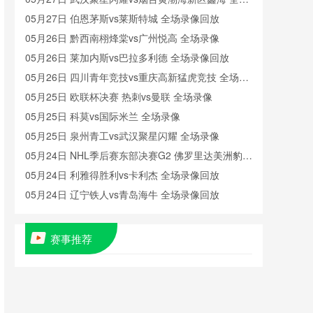
录像
05月27日 伯恩茅斯vs莱斯特城 全场录像回放
05月26日 黔西南栩烽棠vs广州悦高 全场录像
05月26日 莱加内斯vs巴拉多利德 全场录像回放
05月26日 四川青年竞技vs重庆高新猛虎竞技 全场录
像
05月25日 欧联杯决赛 热刺vs曼联 全场录像
05月25日 科莫vs国际米兰 全场录像
05月25日 泉州青工vs武汉聚星闪耀 全场录像
05月24日 NHL季后赛东部决赛G2 佛罗里达美洲豹vs
卡罗莱纳飓风 全场录像回放
05月24日 利雅得胜利vs卡利杰 全场录像回放
05月24日 辽宁铁人vs青岛海牛 全场录像回放
05月23日 亚女冠杯半决赛 现代制铁女足vs墨尔本城
女足 全场录像
05月23日 曼城vs伯恩茅斯 全场录像回放
赛事推荐
05月23日 重庆铜梁龙vs河南 全场录像回放
05月22日 广东广州豹vs深圳新鹏城 全场录像
05月22日 石家庄功夫vs北京国安 全场录像
05月22日 亚女冠杯半决赛 现代制铁女足vs墨尔本城