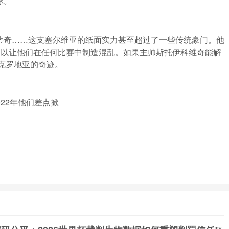
球。
蒂奇……这支塞尔维亚的纸面实力甚至超过了一些传统豪门。他
足以让他们在任何比赛中制造混乱。如果主帅斯托伊科维奇能解
年克罗地亚的奇迹。
022年他们差点掀