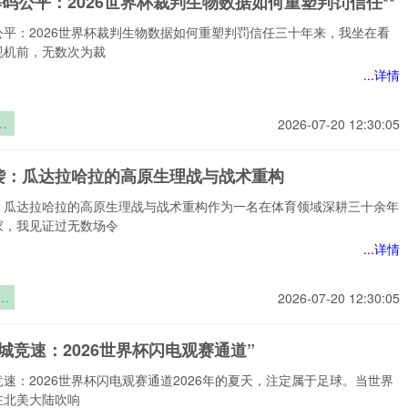
解码公平：2026世界杯裁判生物数据如何重塑判罚信任**
公平：2026世界杯裁判生物数据如何重塑判罚信任三十年来，我坐在看
视机前，无数次为裁
...详情
码
2026-07-20 12:30:05
界
袭：瓜达拉哈拉的高原生理战与战术重构
物
重
：瓜达拉哈拉的高原生理战与战术重构作为一名在体育领域深耕三十余年
任
家，我见证过无数场令
...详情
：
2026-07-20 12:30:05
拉
理
城竞速：2026世界杯闪电观赛通道”
重
速：2026世界杯闪电观赛通道2026年的夏天，注定属于足球。当世界
在北美大陆吹响