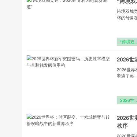
“跨境双
战与战术
构
跨境双城竞
杯的号角
“跨境双
竞速：
2026世
202
杯闪电观
通道”
2026
看遍了每
2026世
杯新军突
密码：历
202
胜率模型
秩序
首胜触发
值重构
2026