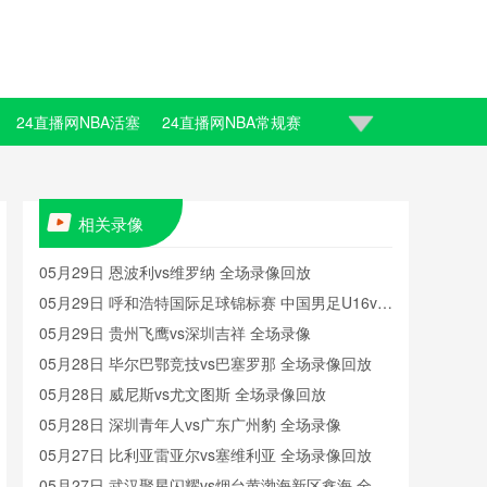
24直播网NBA活塞
24直播网NBA常规赛
相关录像
05月29日 恩波利vs维罗纳 全场录像回放
05月29日 呼和浩特国际足球锦标赛 中国男足U16vs
沙特U16 全场录像
05月29日 贵州飞鹰vs深圳吉祥 全场录像
05月28日 毕尔巴鄂竞技vs巴塞罗那 全场录像回放
05月28日 威尼斯vs尤文图斯 全场录像回放
05月28日 深圳青年人vs广东广州豹 全场录像
05月27日 比利亚雷亚尔vs塞维利亚 全场录像回放
05月27日 武汉聚星闪耀vs烟台黄渤海新区鑫海 全场