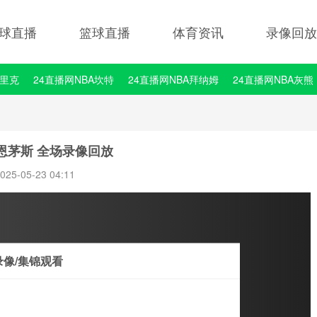
球直播
篮球直播
体育资讯
录像回放
埃里克
24直播网NBA坎特
24直播网NBA拜纳姆
24直播网NBA灰熊
恩茅斯 全场录像回放
025-05-23 04:11
录像/集锦观看