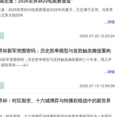
城竞速：2026世界杯闪电观赛通道”
重
速：2026世界杯闪电观赛通道2026年的夏天，注定属于足球。当世界
在北美大陆吹响
...详情
城
2026-07-20 12:25:24
界
6世界杯新军突围密码：历史胜率模型与首胜触发阈值重构
赛
世界杯新军突围密码：历史胜率模型与首胜触发阈值重构三十年来，我几乎
一届世界杯——从1
...详情
界
2026-07-19 12:58:08
围
史
6世界杯：时区裂变、十六城博弈与转播权暗战中的新世界
与
阈
世界杯：时区裂变、十六城博弈与转播权暗战中的新世界秩序作为一名跟踪