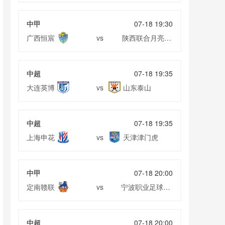
05月21日 卡利亚里vs威尼斯 全场录像回放
05月21日 巴拉多利德vs阿拉维斯 全场录像回放
中甲
07-18 19:30
05月20日 维罗纳vs科莫 全场录像回放
广西恒宸
陕西联合月亮泊
vs
队
05月20日 巴拉多利德vs阿拉维斯 全场录像回放
05月20日 罗马vsAC米兰 全场录像
中超
07-18 19:35
大连英博
山东泰山
vs
中超
07-18 19:35
上海申花
天津津门虎
vs
中甲
07-18 20:00
定南赣联
宁波职业足球俱
vs
乐部
中超
07-18 20:00