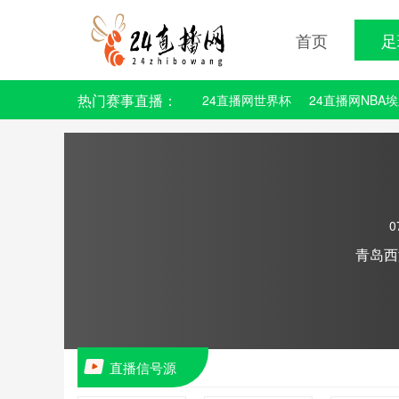
首页
足
热门赛事直播：
24直播网世界杯
24直播网NBA
0
青岛西
直播信号源