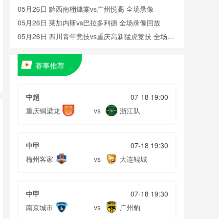
05月26日 黔西南栩烽棠vs广州悦高 全场录像
05月26日 莱加内斯vs巴拉多利德 全场录像回放
05月26日 四川青年竞技vs重庆高新猛虎竞技 全场录
像
05月25日 欧联杯决赛 热刺vs曼联 全场录像
05月25日 科莫vs国际米兰 全场录像
赛事推荐
05月25日 泉州青工vs武汉聚星闪耀 全场录像
05月24日 NHL季后赛东部决赛G2 佛罗里达美洲豹vs
中超
07-18 19:00
卡罗莱纳飓风 全场录像回放
05月24日 利雅得胜利vs卡利杰 全场录像回放
重庆铜梁龙
浙江队
vs
05月24日 辽宁铁人vs青岛海牛 全场录像回放
05月23日 亚女冠杯半决赛 现代制铁女足vs墨尔本城
中甲
07-18 19:30
女足 全场录像
05月23日 曼城vs伯恩茅斯 全场录像回放
梅州客家
大连鲲城
vs
05月23日 重庆铜梁龙vs河南 全场录像回放
05月22日 广东广州豹vs深圳新鹏城 全场录像
05月22日 石家庄功夫vs北京国安 全场录像
中甲
07-18 19:30
05月22日 亚女冠杯半决赛 现代制铁女足vs墨尔本城
南京城市
广州豹
vs
女足 全场录像回放
05月21日 国际米兰vs拉齐奥 全场录像回放