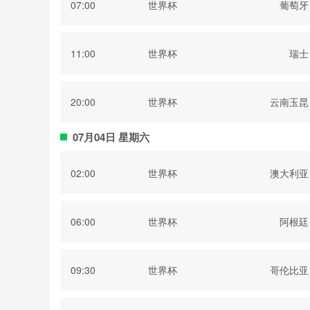
07:00
世界杯
葡萄牙
11:00
世界杯
瑞士
20:00
世界杯
云南玉昆
07月04日 星期六
02:00
世界杯
澳大利亚
06:00
世界杯
阿根廷
09:30
世界杯
哥伦比亚