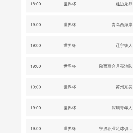
18:00
世界杯
延边龙鼎
19:00
世界杯
青岛西海岸
19:00
世界杯
辽宁铁人
19:00
世界杯
陕西联合月亮泊队
19:00
世界杯
苏州东吴
19:00
世界杯
深圳青年人
19:00
世界杯
宁波职业足球俱乐