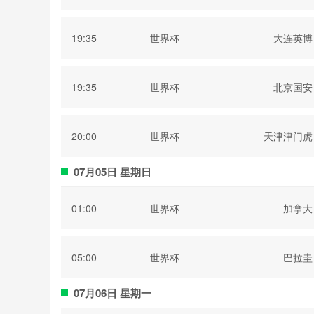
部
19:35
世界杯
大连英博
19:35
世界杯
北京国安
20:00
世界杯
天津津门虎
07月05日 星期日
01:00
世界杯
加拿大
05:00
世界杯
巴拉圭
07月06日 星期一