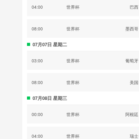
04:00
世界杯
巴西
08:00
世界杯
墨西哥
07月07日 星期二
03:00
世界杯
葡萄牙
08:00
世界杯
美国
07月08日 星期三
00:00
世界杯
阿根廷
04:00
世界杯
瑞士