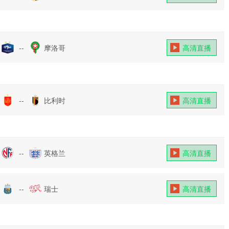
--
摩洛哥
高清直播
--
比利时
高清直播
--
英格兰
高清直播
--
瑞士
高清直播