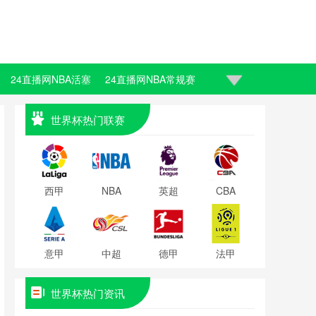
24直播网NBA活塞
24直播网NBA常规赛
世界杯热门联赛
西甲
NBA
英超
CBA
意甲
中超
德甲
法甲
世界杯热门资讯