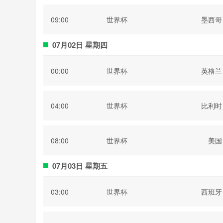
09:00
世界杯
墨西哥
07月02日 星期四
00:00
世界杯
英格兰
04:00
世界杯
比利时
08:00
世界杯
美国
07月03日 星期五
03:00
世界杯
西班牙