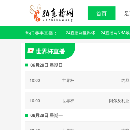
首页
足
热门赛事直播：
24直播网世界杯
24直播网NBA
世界杯直播
06月28日 星期日
10:00
世界杯
约旦
10:00
世界杯
阿尔及利亚
06月29日 星期一