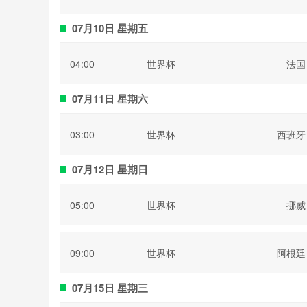
07月10日 星期五
04:00
世界杯
法国
07月11日 星期六
03:00
世界杯
西班牙
07月12日 星期日
05:00
世界杯
挪威
09:00
世界杯
阿根廷
07月15日 星期三