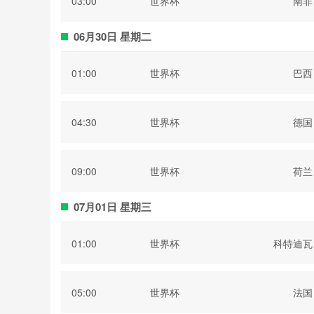
03:00
世界杯
南非
06月30日 星期二
01:00
世界杯
巴西
04:30
世界杯
德国
09:00
世界杯
荷兰
07月01日 星期三
01:00
世界杯
科特迪瓦
05:00
世界杯
法国