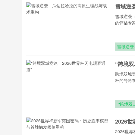
2026世
雪域逆
杯裁判生
数据如何
雪域逆袭
塑判罚信
的评估专
**
雪域逆袭
瓜达拉哈
的高原生
“跨境双
战与战术
构
跨境双城竞
杯的号角
“跨境双
竞速：
2026世
202
杯闪电观
通道”
2026