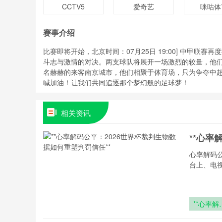
CCTV5
爱奇艺
咪咕体
赛事介绍
比赛即将开始，北京时间：07月25日 19:00] 中甲联
斗志与激情的对决。两支球队将展开一场激烈的较量，他
名赫赫的来客南京城市，他们相聚于体育场，只为争夺中
喊加油！让我们共同追逐那个梦幻般的足球梦！
相关资讯
**心率
心率解码
台上、电
**心率解
公平：