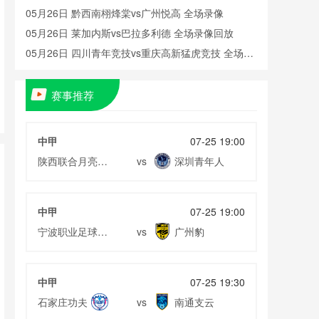
05月26日 黔西南栩烽棠vs广州悦高 全场录像
05月26日 莱加内斯vs巴拉多利德 全场录像回放
05月26日 四川青年竞技vs重庆高新猛虎竞技 全场录
像
05月25日 欧联杯决赛 热刺vs曼联 全场录像
05月25日 科莫vs国际米兰 全场录像
赛事推荐
05月25日 泉州青工vs武汉聚星闪耀 全场录像
05月24日 NHL季后赛东部决赛G2 佛罗里达美洲豹vs
中甲
07-25 19:00
卡罗莱纳飓风 全场录像回放
05月24日 利雅得胜利vs卡利杰 全场录像回放
陕西联合月亮泊
深圳青年人
vs
05月24日 辽宁铁人vs青岛海牛 全场录像回放
队
05月23日 亚女冠杯半决赛 现代制铁女足vs墨尔本城
中甲
07-25 19:00
女足 全场录像
05月23日 曼城vs伯恩茅斯 全场录像回放
宁波职业足球俱
广州豹
vs
05月23日 重庆铜梁龙vs河南 全场录像回放
乐部
05月22日 广东广州豹vs深圳新鹏城 全场录像
05月22日 石家庄功夫vs北京国安 全场录像
中甲
07-25 19:30
05月22日 亚女冠杯半决赛 现代制铁女足vs墨尔本城
石家庄功夫
南通支云
vs
女足 全场录像回放
05月21日 国际米兰vs拉齐奥 全场录像回放