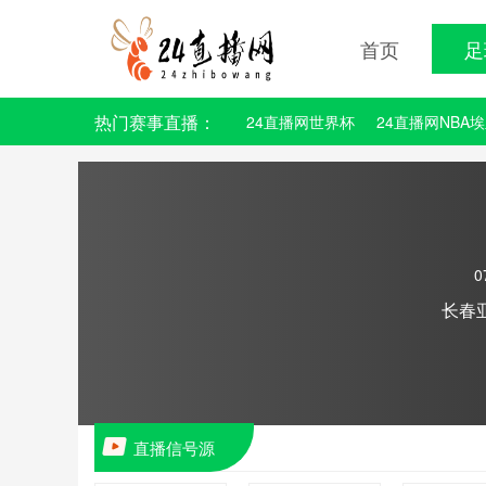
首页
足
热门赛事直播：
24直播网世界杯
24直播网NBA
0
长春
直播信号源