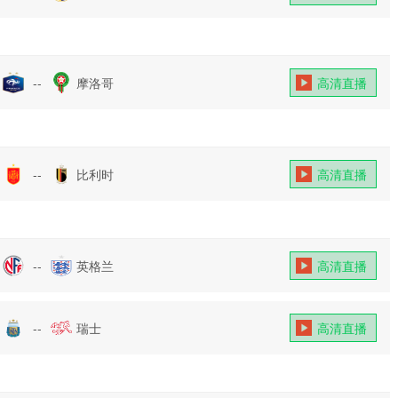
--
摩洛哥
高清直播
--
比利时
高清直播
--
英格兰
高清直播
--
瑞士
高清直播