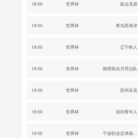
18:00
世界杯
延边龙鼎
19:00
世界杯
青岛西海岸
19:00
世界杯
辽宁铁人
19:00
世界杯
陕西联合月亮泊队
19:00
世界杯
苏州东吴
19:00
世界杯
深圳青年人
19:00
世界杯
宁波职业足球俱乐