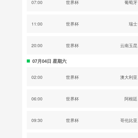
07:00
世界杯
葡萄牙
11:00
世界杯
瑞士
20:00
世界杯
云南玉昆
07月04日 星期六
02:00
世界杯
澳大利亚
06:00
世界杯
阿根廷
09:30
世界杯
哥伦比亚