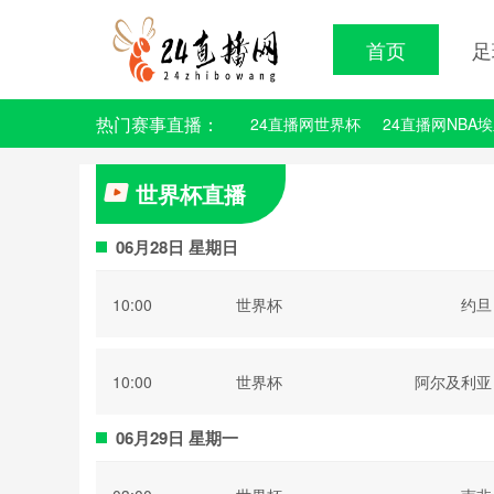
首页
足
热门赛事直播：
24直播网世界杯
24直播网NBA
世界杯直播
06月28日 星期日
10:00
世界杯
约旦
10:00
世界杯
阿尔及利亚
06月29日 星期一