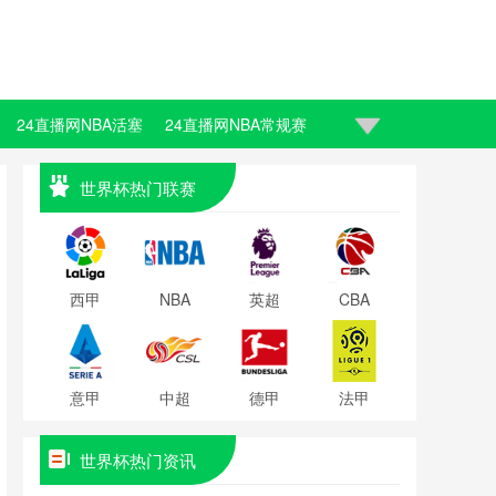
24直播网NBA活塞
24直播网NBA常规赛
世界杯热门联赛
西甲
NBA
英超
CBA
意甲
中超
德甲
法甲
世界杯热门资讯