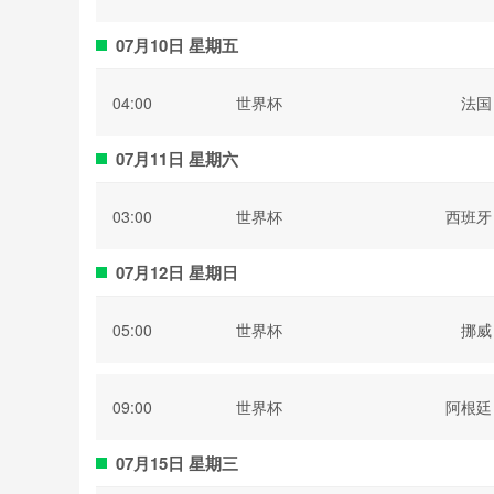
07月10日 星期五
04:00
世界杯
法国
07月11日 星期六
03:00
世界杯
西班牙
07月12日 星期日
05:00
世界杯
挪威
09:00
世界杯
阿根廷
07月15日 星期三