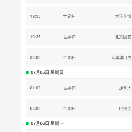
部
19:35
世界杯
大连英博
19:35
世界杯
北京国安
20:00
世界杯
天津津门虎
07月05日 星期日
01:00
世界杯
加拿大
05:00
世界杯
巴拉圭
07月06日 星期一