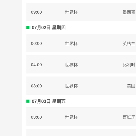
09:00
世界杯
墨西哥
07月02日 星期四
00:00
世界杯
英格兰
04:00
世界杯
比利时
08:00
世界杯
美国
07月03日 星期五
03:00
世界杯
西班牙