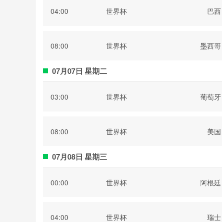
04:00
世界杯
巴西
08:00
世界杯
墨西哥
07月07日 星期二
03:00
世界杯
葡萄牙
08:00
世界杯
美国
07月08日 星期三
00:00
世界杯
阿根廷
04:00
世界杯
瑞士