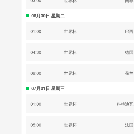
03:00
世界杯
南非
06月30日 星期二
01:00
世界杯
巴西
04:30
世界杯
德国
09:00
世界杯
荷兰
07月01日 星期三
01:00
世界杯
科特迪瓦
05:00
世界杯
法国