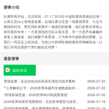
赛事介绍
比赛即将开始，北京时间：07-17 20:00] 中超联赛再度掀起狂潮！
云南玉昆vs上海海港直播，这场比赛注定是一场展现荣誉、斗志与
激情的对决。两支球队将展开一场激烈的较量，他们必将在球场上
创写新的传奇！一方是强劲的主队云南玉昆，另一方是声名赫赫的
来客上海海港，他们相聚于体育场，只为争夺中超联赛的荣耀。让
我们一同见证上的决战，为您心中的球队燃烧激情并呐喊加油！让
我们共同追逐那个梦幻般的足球梦！
最新赛事
最新资讯
雪域逆袭：瓜达拉哈拉的高原生理战与战术重构
2026-07-20
**心率解码公平：2026世界杯裁判生物数据如何重
2026-07-20
塑判罚信任**
“跨境双城竞速：2026世界杯闪电观赛通道”
2026-07-20
2026世界杯新军突围密码：历史胜率模型与首胜触
2026-07-19
发阈值重构
2026世界杯新解：淘汰赛看瞬间爆发，联赛靠长线
2026-07-19