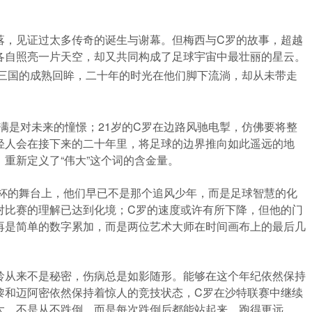
落，见证过太多传奇的诞生与谢幕。但梅西与C罗的故事，超越
各自照亮一片天空，却又共同构成了足球宇宙中最壮丽的星云。
美三国的成熟回眸，二十年的时光在他们脚下流淌，却从未带走
里满是对未来的憧憬；21岁的C罗在边路风驰电掣，仿佛要将整
轻人会在接下来的二十年里，将足球的边界推向如此遥远的地
重新定义了“伟大”这个词的含金量。
世界杯的舞台上，他们早已不是那个追风少年，而是足球智慧的化
对比赛的理解已达到化境；C罗的速度或许有所下降，但他的门
再是简单的数字累加，而是两位艺术大师在时间画布上的最后几
龄从来不是秘密，伤病总是如影随形。能够在这个年纪依然保持
黎和迈阿密依然保持着惊人的竞技状态，C罗在沙特联赛中继续
大，不是从不跌倒，而是每次跌倒后都能站起来，跑得更远。