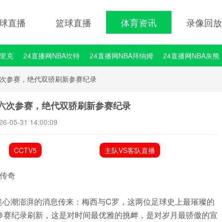
球直播
篮球直播
体育资讯
录像回放
埃里克
24直播网NBA坎特
24直播网NBA拜纳姆
24直播网NBA灰熊
第六次参赛，绝代双骄刷新参赛纪录
第六次参赛，绝代双骄刷新参赛纪录
26-05-31 14:00:09
CCTV5
主队VS客队直播
传奇
迷心潮澎湃的消息传来：梅西与C罗，这两位足球史上最璀璨的
参赛纪录刷新，这是对时间最优雅的挑衅，是对岁月最骄傲的宣