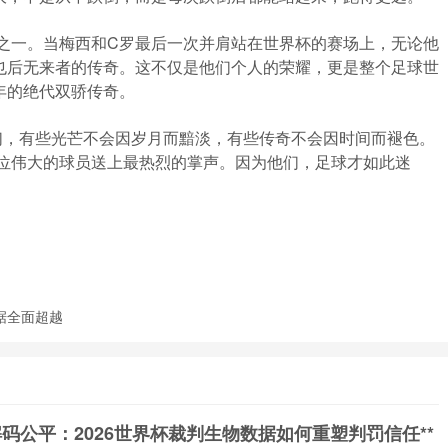
章之一。当梅西和C罗最后一次并肩站在世界杯的赛场上，无论他
也后无来者的传奇。这不仅是他们个人的荣耀，更是整个足球世
年的绝代双骄传奇。
们，有些光芒不会因岁月而黯淡，有些传奇不会因时间而褪色。
两位伟大的球员送上最热烈的掌声。因为他们，足球才如此迷
据全面超越
解码公平：2026世界杯裁判生物数据如何重塑判罚信任**