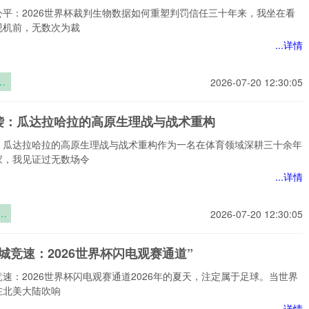
公平：2026世界杯裁判生物数据如何重塑判罚信任三十年来，我坐在看
视机前，无数次为裁
...详情
码
2026-07-20 12:30:05
界
袭：瓜达拉哈拉的高原生理战与战术重构
物
重
：瓜达拉哈拉的高原生理战与战术重构作为一名在体育领域深耕三十余年
任
家，我见证过无数场令
...详情
：
2026-07-20 12:30:05
拉
理
城竞速：2026世界杯闪电观赛通道”
重
速：2026世界杯闪电观赛通道2026年的夏天，注定属于足球。当世界
在北美大陆吹响
...详情