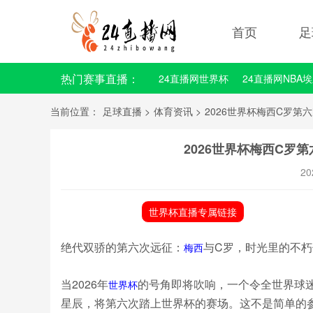
首页
足
热门赛事直播：
24直播网世界杯
24直播网NBA
当前位置：
足球直播
>
体育资讯
>
2026世界杯梅西C罗
2026世界杯梅西C罗
20
世界杯直播专属链接
绝代双骄的第六次远征：
与C罗，时光里的不朽
梅西
当2026年
的号角即将吹响，一个令全世界球
世界杯
星辰，将第六次踏上世界杯的赛场。这不是简单的