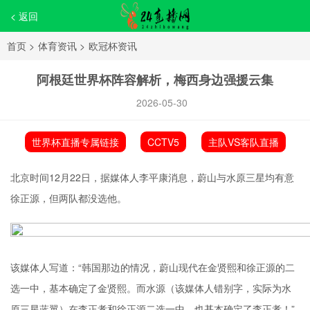
< 返回
首页
>
体育资讯
>
欧冠杯资讯
阿根廷世界杯阵容解析，梅西身边强援云集
2026-05-30
世界杯直播专属链接
CCTV5
主队VS客队直播
北京时间12月22日，据媒体人
李平康
消息，蔚山与水原三星均有意
徐正源
，但两队都没选他。
该媒体人写道：“韩国那边的情况，蔚山现代在金贤熙和徐正源的二
选一中，基本确定了金贤熙。而水源（该媒体人错别字，实际为水
原三星蓝翼）在李正孝和徐正源二选一中，也基本确定了李正孝！” ​