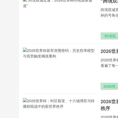
“跨境双
战与战术
构
跨境双城竞
杯的号角
“跨境双
竞速：
2026世
202
杯闪电观
通道”
2026
看遍了每
2026世
杯新军突
密码：历
202
胜率模型
秩序
首胜触发
值重构
2026