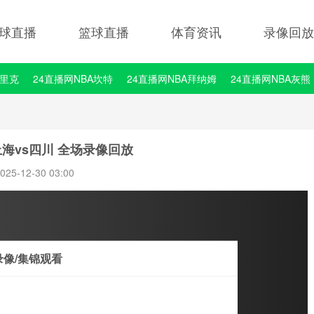
球直播
篮球直播
体育资讯
录像回放
埃里克
24直播网NBA坎特
24直播网NBA拜纳姆
24直播网NBA灰熊
上海vs四川 全场录像回放
025-12-30 03:00
录像/集锦观看