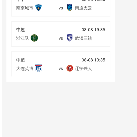
南京城市
南通支云
vs
中超
08-08 19:35
浙江队
武汉三镇
vs
中超
08-08 19:35
大连英博
辽宁铁人
vs
中超
08-08 20:00
云南玉昆
成都蓉城
vs
中甲
08-08 20:00
定南赣联
大连鲲城
vs