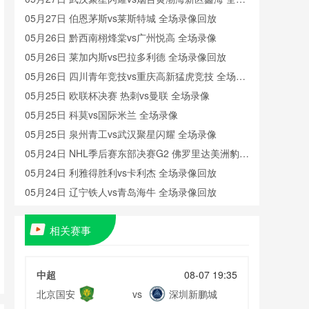
录像
05月27日 伯恩茅斯vs莱斯特城 全场录像回放
05月26日 黔西南栩烽棠vs广州悦高 全场录像
05月26日 莱加内斯vs巴拉多利德 全场录像回放
05月26日 四川青年竞技vs重庆高新猛虎竞技 全场录
像
05月25日 欧联杯决赛 热刺vs曼联 全场录像
05月25日 科莫vs国际米兰 全场录像
05月25日 泉州青工vs武汉聚星闪耀 全场录像
05月24日 NHL季后赛东部决赛G2 佛罗里达美洲豹vs
卡罗莱纳飓风 全场录像回放
05月24日 利雅得胜利vs卡利杰 全场录像回放
05月24日 辽宁铁人vs青岛海牛 全场录像回放
05月23日 亚女冠杯半决赛 现代制铁女足vs墨尔本城
相关赛事
女足 全场录像
05月23日 曼城vs伯恩茅斯 全场录像回放
05月23日 重庆铜梁龙vs河南 全场录像回放
05月22日 广东广州豹vs深圳新鹏城 全场录像
中超
08-07 19:35
05月22日 石家庄功夫vs北京国安 全场录像
北京国安
深圳新鹏城
vs
05月22日 亚女冠杯半决赛 现代制铁女足vs墨尔本城