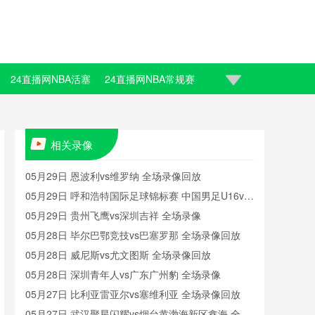
24直播网NBA活塞
24直播网NBA常规赛
相关录像
05月29日 恩波利vs维罗纳 全场录像回放
05月29日 呼和浩特国际足球锦标赛 中国男足U16vs
沙特U16 全场录像
05月29日 贵州飞鹰vs深圳吉祥 全场录像
05月28日 毕尔巴鄂竞技vs巴塞罗那 全场录像回放
05月28日 威尼斯vs尤文图斯 全场录像回放
05月28日 深圳青年人vs广东广州豹 全场录像
05月27日 比利亚雷亚尔vs塞维利亚 全场录像回放
05月27日 武汉聚星闪耀vs烟台黄渤海新区鑫海 全场