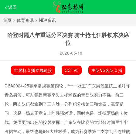
< 返回
首页
>
体育资讯
>
NBA资讯
哈登时隔八年重返分区决赛 骑士抢七狂胜锁东决席
位
2026-05-18
世界杯直播专属链接
CCTV5
主队VS客队直播
CBA2024-25赛季常规赛第四轮，“十一冠王”广东男篮坐镇主场对阵
青岛男篮，可别觉得新赛季失去杨瀚森的青岛队实力不强，前三
轮，两支队伍都拿到了三连胜，分列积分榜第三和第四，毫无疑
问，这是一场真正意义上的强强对话，同时也是一场抵两场的卡位
战。凭借更为出色的投射发挥，广东队在比赛的大部分时间里牢牢
占据主动，最终也是9分大胜对手，成为新赛季第二支拿到四连胜的