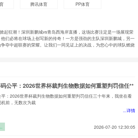
育
腾讯体育
PP体育
赛再度掀起狂潮！深圳新鹏城vs青岛西海岸直播，这场比赛注定是一场展现荣
，他们必将在球场上创写新的传奇！一方是强劲的主队深圳新鹏城，另一
为争夺中超联赛的荣耀。让我们一同见证上的决战，为您心中的球队燃烧
解码公平：2026世界杯裁判生物数据如何重塑判罚信任**
公平：2026世界杯裁判生物数据如何重塑判罚信任三十年来，我坐在看
视机前，无数次为裁
...详情
码
2026-07-20 12:30:05