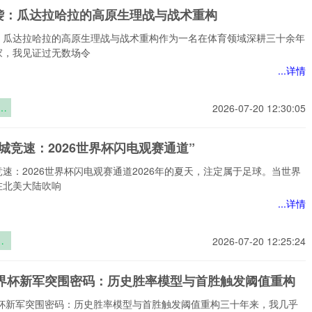
界
袭：瓜达拉哈拉的高原生理战与战术重构
物
重
：瓜达拉哈拉的高原生理战与战术重构作为一名在体育领域深耕三十余年
任
家，我见证过无数场令
...详情
：
2026-07-20 12:30:05
拉
理
城竞速：2026世界杯闪电观赛通道”
重
速：2026世界杯闪电观赛通道2026年的夏天，注定属于足球。当世界
在北美大陆吹响
...详情
城
2026-07-20 12:25:24
界
6世界杯新军突围密码：历史胜率模型与首胜触发阈值重构
赛
世界杯新军突围密码：历史胜率模型与首胜触发阈值重构三十年来，我几乎