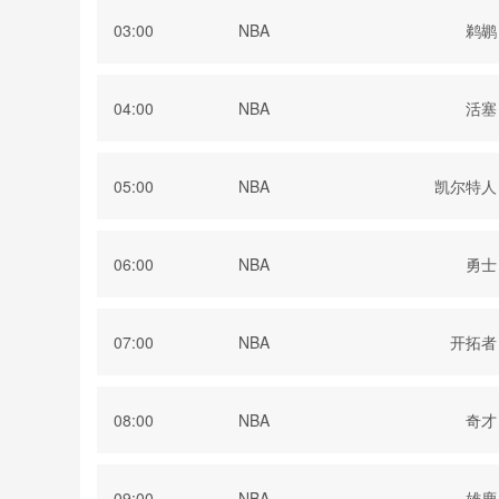
03:00
NBA
鹈鹕
04:00
NBA
活塞
05:00
NBA
凯尔特人
06:00
NBA
勇士
07:00
NBA
开拓者
08:00
NBA
奇才
09:00
NBA
雄鹿