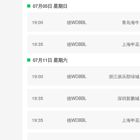
07月05日 星期日
19:00
德WDBBL
青岛海牛
19:35
德WDBBL
上海申花
07月11日 星期六
19:00
德WDBBL
浙江俱乐部绿城
19:35
德WDBBL
深圳新鹏城
19:35
德WDBBL
上海申花