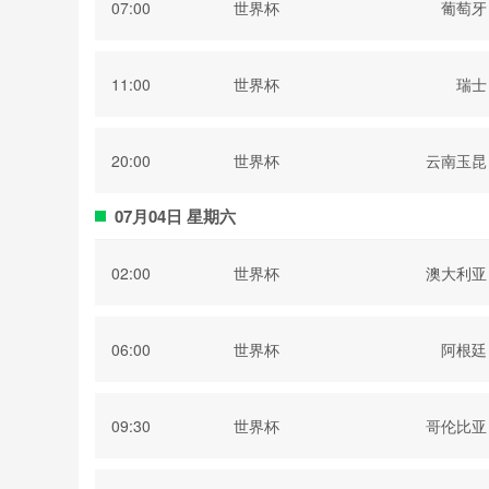
07:00
世界杯
葡萄牙
11:00
世界杯
瑞士
20:00
世界杯
云南玉昆
07月04日 星期六
02:00
世界杯
澳大利亚
06:00
世界杯
阿根廷
09:30
世界杯
哥伦比亚