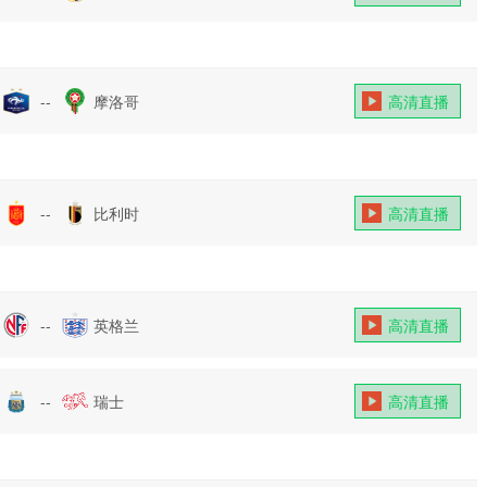
--
摩洛哥
高清直播
--
比利时
高清直播
--
英格兰
高清直播
--
瑞士
高清直播