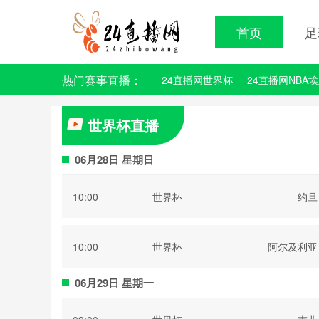
首页
足
热门赛事直播：
24直播网世界杯
24直播网NBA
世界杯直播
06月28日 星期日
10:00
世界杯
约旦
10:00
世界杯
阿尔及利亚
06月29日 星期一