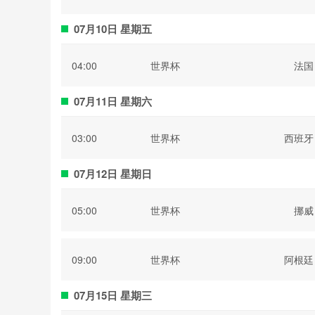
07月10日 星期五
04:00
世界杯
法国
07月11日 星期六
03:00
世界杯
西班牙
07月12日 星期日
05:00
世界杯
挪威
09:00
世界杯
阿根廷
07月15日 星期三