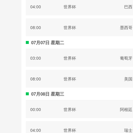
04:00
世界杯
巴西
08:00
世界杯
墨西哥
07月07日 星期二
03:00
世界杯
葡萄牙
08:00
世界杯
美国
07月08日 星期三
00:00
世界杯
阿根廷
04:00
世界杯
瑞士