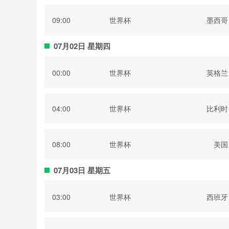
09:00
世界杯
墨西哥
07月02日 星期四
00:00
世界杯
英格兰
04:00
世界杯
比利时
08:00
世界杯
美国
07月03日 星期五
03:00
世界杯
西班牙