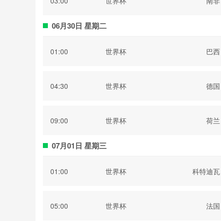
03:00
世界杯
南非
06月30日 星期二
01:00
世界杯
巴西
04:30
世界杯
德国
09:00
世界杯
荷兰
07月01日 星期三
01:00
世界杯
科特迪瓦
05:00
世界杯
法国