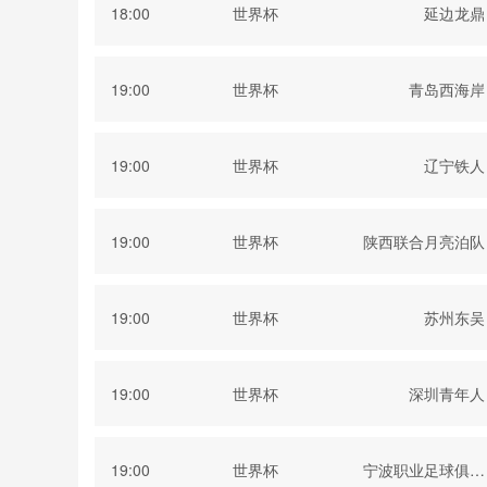
18:00
世界杯
延边龙鼎
19:00
世界杯
青岛西海岸
19:00
世界杯
辽宁铁人
19:00
世界杯
陕西联合月亮泊队
19:00
世界杯
苏州东吴
19:00
世界杯
深圳青年人
19:00
世界杯
宁波职业足球俱乐