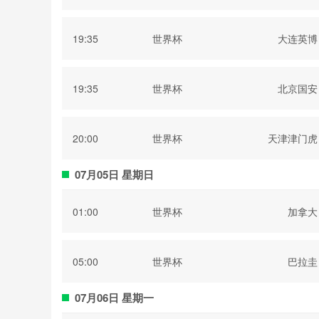
部
19:35
世界杯
大连英博
19:35
世界杯
北京国安
20:00
世界杯
天津津门虎
07月05日 星期日
01:00
世界杯
加拿大
05:00
世界杯
巴拉圭
07月06日 星期一