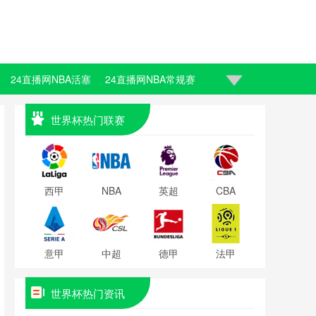
24直播网NBA活塞
24直播网NBA常规赛
世界杯热门联赛
西甲
NBA
英超
CBA
意甲
中超
德甲
法甲
世界杯热门资讯