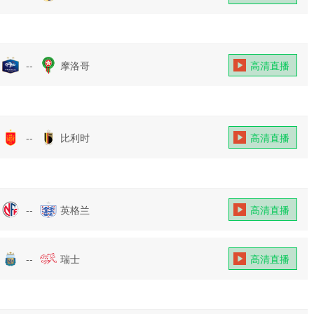
--
摩洛哥
高清直播
--
比利时
高清直播
--
英格兰
高清直播
--
瑞士
高清直播