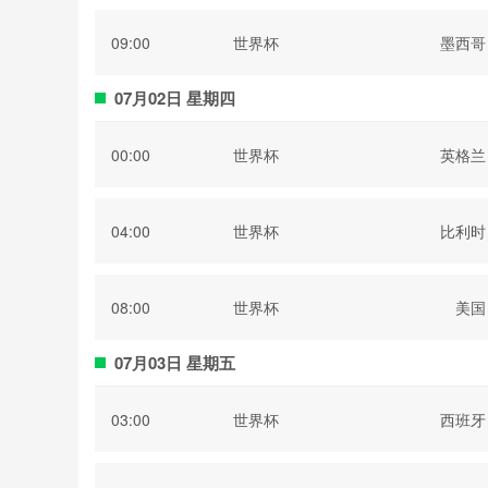
09:00
世界杯
墨西哥
07月02日 星期四
00:00
世界杯
英格兰
04:00
世界杯
比利时
08:00
世界杯
美国
07月03日 星期五
03:00
世界杯
西班牙