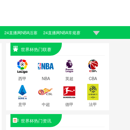
24直播网NBA活塞
24直播网NBA常规赛
世界杯热门联赛
西甲
NBA
英超
CBA
意甲
中超
德甲
法甲
世界杯热门资讯