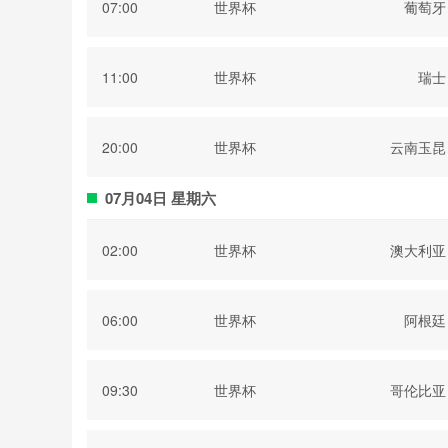
07:00
世界杯
葡萄牙
11:00
世界杯
瑞士
20:00
世界杯
云南玉昆
07月04日 星期六
02:00
世界杯
澳大利亚
06:00
世界杯
阿根廷
09:30
世界杯
哥伦比亚