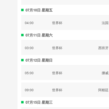
07月10日 星期五
04:00
世界杯
法国
07月11日 星期六
03:00
世界杯
西班牙
07月12日 星期日
05:00
世界杯
挪威
09:00
世界杯
阿根廷
07月15日 星期三