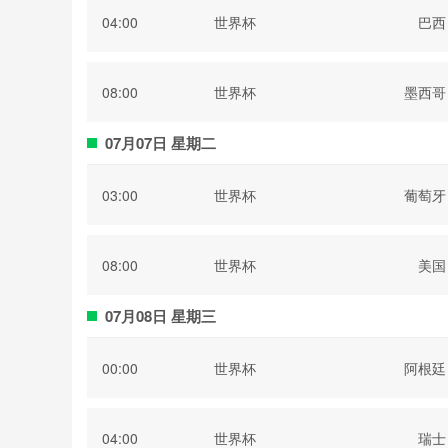
04:00
世界杯
巴西
08:00
世界杯
墨西哥
07月07日 星期二
03:00
世界杯
葡萄牙
08:00
世界杯
美国
07月08日 星期三
00:00
世界杯
阿根廷
04:00
世界杯
瑞士