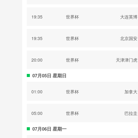
部
19:35
世界杯
大连英博
19:35
世界杯
北京国安
20:00
世界杯
天津津门虎
07月05日 星期日
01:00
世界杯
加拿大
05:00
世界杯
巴拉圭
07月06日 星期一