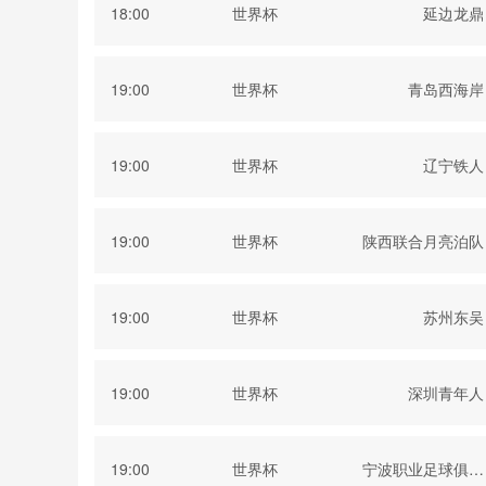
18:00
世界杯
延边龙鼎
19:00
世界杯
青岛西海岸
19:00
世界杯
辽宁铁人
19:00
世界杯
陕西联合月亮泊队
19:00
世界杯
苏州东吴
19:00
世界杯
深圳青年人
19:00
世界杯
宁波职业足球俱乐