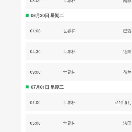
03:00
世界杯
南非
06月30日 星期二
01:00
世界杯
巴西
04:30
世界杯
德国
09:00
世界杯
荷兰
07月01日 星期三
01:00
世界杯
科特迪瓦
05:00
世界杯
法国