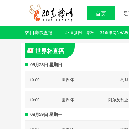
首页
足
热门赛事直播：
24直播网世界杯
24直播网NBA
世界杯直播
06月28日 星期日
10:00
世界杯
约旦
10:00
世界杯
阿尔及利亚
06月29日 星期一