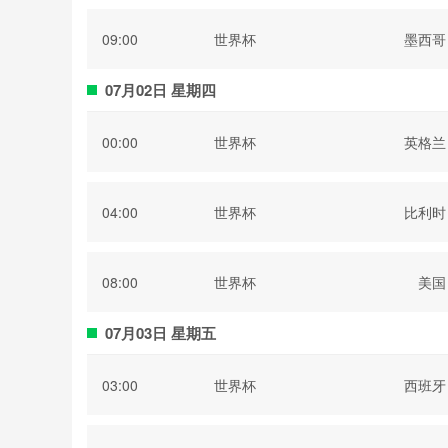
09:00
世界杯
墨西哥
07月02日 星期四
00:00
世界杯
英格兰
04:00
世界杯
比利时
08:00
世界杯
美国
07月03日 星期五
03:00
世界杯
西班牙