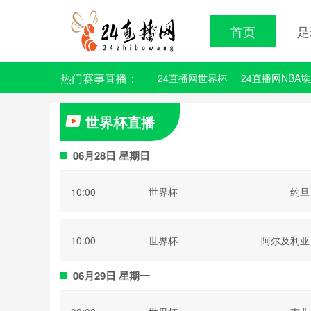
首页
足
热门赛事直播：
24直播网世界杯
24直播网NBA
世界杯直播
06月28日 星期日
10:00
世界杯
约旦
10:00
世界杯
阿尔及利亚
06月29日 星期一