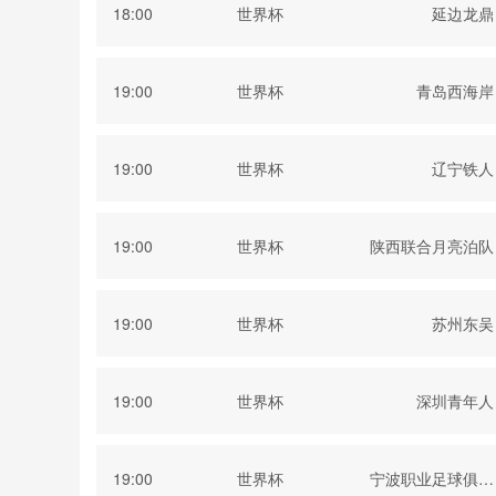
18:00
世界杯
延边龙鼎
19:00
世界杯
青岛西海岸
19:00
世界杯
辽宁铁人
19:00
世界杯
陕西联合月亮泊队
19:00
世界杯
苏州东吴
19:00
世界杯
深圳青年人
19:00
世界杯
宁波职业足球俱乐