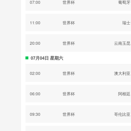
07:00
世界杯
葡萄牙
11:00
世界杯
瑞士
20:00
世界杯
云南玉昆
07月04日 星期六
02:00
世界杯
澳大利亚
06:00
世界杯
阿根廷
09:30
世界杯
哥伦比亚