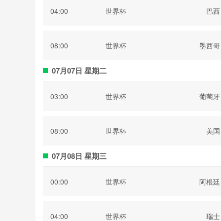
04:00
世界杯
巴西
08:00
世界杯
墨西哥
07月07日 星期二
03:00
世界杯
葡萄牙
08:00
世界杯
美国
07月08日 星期三
00:00
世界杯
阿根廷
04:00
世界杯
瑞士