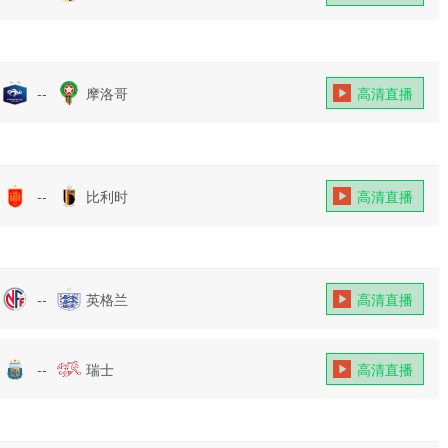
--
摩洛哥
高清直播
--
比利时
高清直播
--
英格兰
高清直播
--
瑞士
高清直播