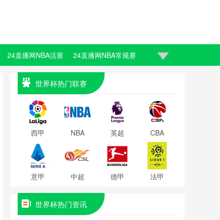
24直播网NBA活塞
24直播网NBA常规赛
世界杯热门联赛
西甲
NBA
英超
CBA
意甲
中超
德甲
法甲
世界杯热门资讯