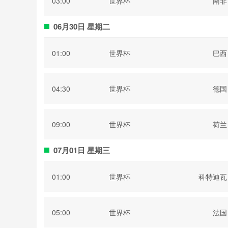
03:00
世界杯
南非
06月30日 星期二
01:00
世界杯
巴西
04:30
世界杯
德国
09:00
世界杯
荷兰
07月01日 星期三
01:00
世界杯
科特迪瓦
05:00
世界杯
法国