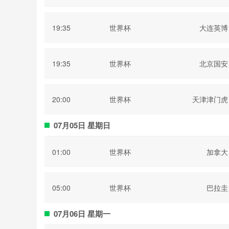
部
19:35
世界杯
大连英博
19:35
世界杯
北京国安
20:00
世界杯
天津津门虎
07月05日 星期日
01:00
世界杯
加拿大
05:00
世界杯
巴拉圭
07月06日 星期一