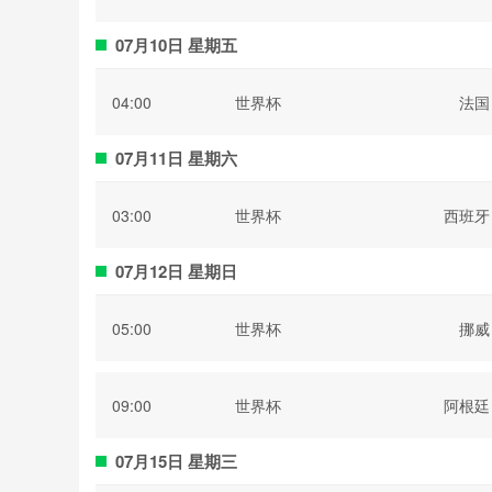
07月10日 星期五
04:00
世界杯
法国
07月11日 星期六
03:00
世界杯
西班牙
07月12日 星期日
05:00
世界杯
挪威
09:00
世界杯
阿根廷
07月15日 星期三