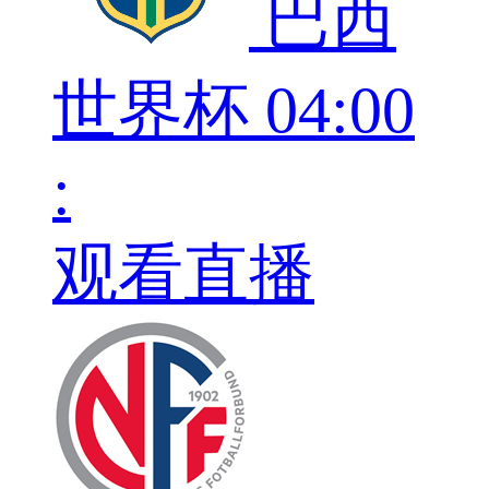
巴西
世界杯
04:00
:
观看直播