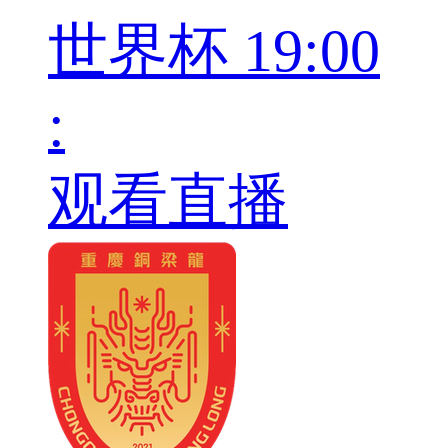
世界杯
19:00
:
观看直播