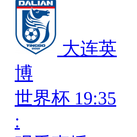
大连英
博
世界杯
19:35
: