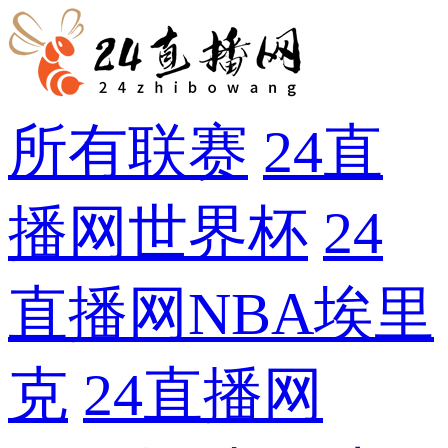
所有联赛
24直
播网世界杯
24
直播网NBA埃里
克
24直播网