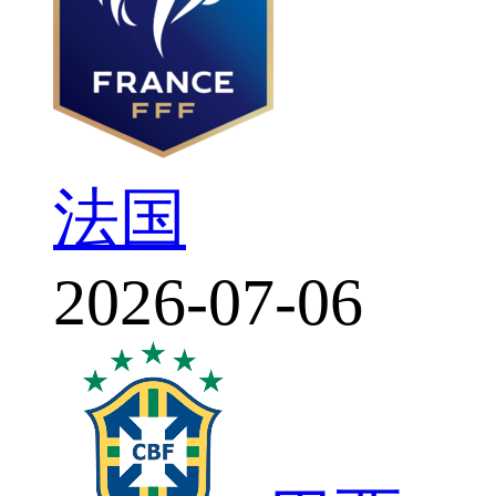
法国
2026-07-06