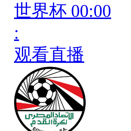
世界杯
00:00
:
观看直播