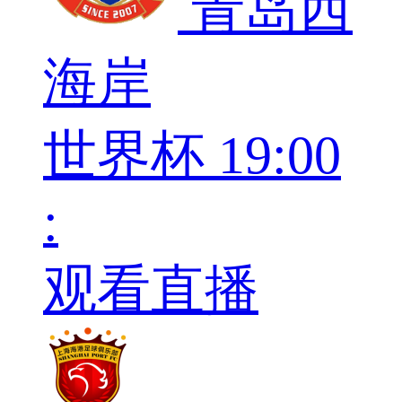
青岛西
海岸
世界杯
19:00
:
观看直播