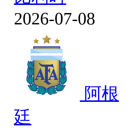
2026-07-08
阿根
廷