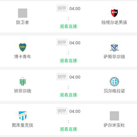
阿甲
04:00
:
防卫者
纽维尔老男孩
观看直播
阿甲
04:00
:
博卡青年
萨斯菲尔德
观看直播
阿甲
04:00
:
班菲尔德
贝尔格拉诺
观看直播
阿甲
04:00
:
图库曼竞技
萨尔米安杜
观看直播