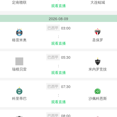
定南赣联
大连鲲城
观看直播
2026-08-09
巴西甲
03:00
:
格雷米奥
圣保罗
观看直播
巴西甲
05:30
:
瑞模贝雷
米内罗竞技
观看直播
巴西甲
07:30
:
科里蒂巴
沙佩科恩斯
观看直播
巴西甲
08:00