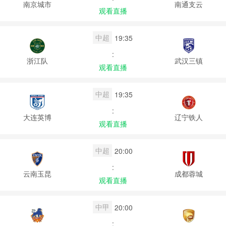
南京城市
南通支云
观看直播
中超
19:35
:
浙江队
武汉三镇
观看直播
中超
19:35
:
大连英博
辽宁铁人
观看直播
中超
20:00
:
云南玉昆
成都蓉城
观看直播
中甲
20:00
: