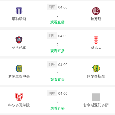
阿甲
04:00
:
塔勒瑞斯
拉努斯
观看直播
阿甲
04:00
:
圣洛伦索
飓风队
观看直播
阿甲
04:00
:
罗萨里奥中央
阿尔多斯维
观看直播
阿甲
04:00
:
科尔多瓦学院
甘拿斯亚门多萨
观看直播