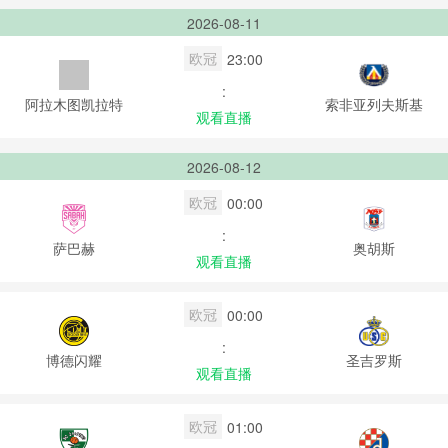
2026-08-11
欧冠
23:00
:
阿拉木图凯拉特
索非亚列夫斯基
观看直播
2026-08-12
欧冠
00:00
:
萨巴赫
奥胡斯
观看直播
欧冠
00:00
:
博德闪耀
圣吉罗斯
观看直播
欧冠
01:00