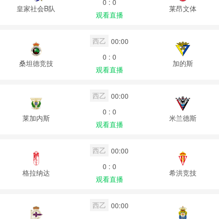
0 : 0
皇家社会B队
莱昂文体
观看直播
西乙
00:00
0 : 0
桑坦德竞技
加的斯
观看直播
西乙
00:00
0 : 0
莱加内斯
米兰德斯
观看直播
西乙
00:00
0 : 0
格拉纳达
希洪竞技
观看直播
西乙
00:00