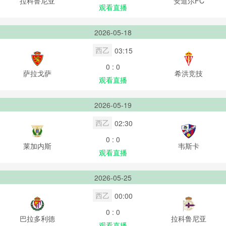
拉科鲁尼亚
安道尔FC
观看直播
2026-05-18
西乙
03:15
0 : 0
萨拉戈萨
希洪竞技
观看直播
2026-05-19
西乙
02:30
0 : 0
莱加内斯
韦斯卡
观看直播
2026-05-25
西乙
00:00
0 : 0
巴拉多利德
拉科鲁尼亚
观看直播