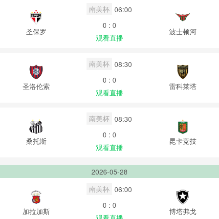
南美杯
06:00
0 : 0
圣保罗
波士顿河
观看直播
南美杯
08:30
0 : 0
圣洛伦索
雷科莱塔
观看直播
南美杯
08:30
0 : 0
桑托斯
昆卡竞技
观看直播
2026-05-28
南美杯
06:00
0 : 0
加拉加斯
博塔弗戈
观看直播