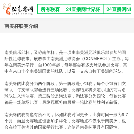
所有联赛
24直播网世界杯
24直播网N
南美杯联赛介绍
南美俱乐部杯，又称南美杯，是一项由南美洲足球俱乐部参加的国
际性足球赛事。该赛事由南美洲足球协会（CONMEBOL）主办，每
年在南美洲举行，自1960年起，每年都会有多支球队参加比赛，其
中有来自十个南美洲国家的球队，以及一支来自拉丁美洲的球队。
南美杯的比赛分为两个阶段，第一阶段是小组赛，每个小组有四支
球队，每支球队都会进行三场比赛，比赛结果将决定小组的前两名
球队进入淘汰赛。第二阶段是淘汰赛，淘汰赛分为四轮，每轮比赛
都是一场单场比赛，最终冠军将由最后一轮比赛的胜利者获得。
南美杯的赛制也有所不同，比如比赛时间更长，比赛时间一般为6-7
个月，而且比赛地点也更加多样化，比赛地点不仅限于南美洲，也
会在拉丁美洲其他国家举行比赛，这使得南美杯更具有国际性。