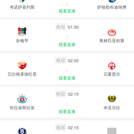
:
考诺萨基列斯
萨格勒布迪纳摩
观看直播
欧冠
01:30
:
奈梅亨
奥林匹亚科斯
观看直播
欧冠
02:00
:
贝尔格莱德红星
贝夏普尔
观看直播
欧冠
02:15
:
布拉迪斯拉发
米亚尔比
观看直播
欧冠
02:15