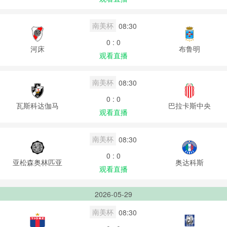
南美杯
08:30
0 : 0
河床
布鲁明
观看直播
南美杯
08:30
0 : 0
瓦斯科达伽马
巴拉卡斯中央
观看直播
南美杯
08:30
0 : 0
亚松森奥林匹亚
奥达科斯
观看直播
2026-05-29
南美杯
08:30