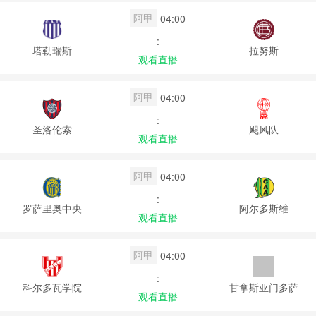
阿甲
04:00
:
塔勒瑞斯
拉努斯
观看直播
阿甲
04:00
:
圣洛伦索
飓风队
观看直播
阿甲
04:00
:
罗萨里奥中央
阿尔多斯维
观看直播
阿甲
04:00
:
科尔多瓦学院
甘拿斯亚门多萨
观看直播