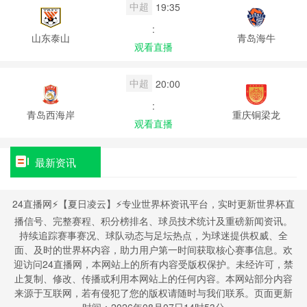
中超
19:35
:
山东泰山
青岛海牛
观看直播
中超
20:00
:
青岛西海岸
重庆铜梁龙
观看直播
最新资讯
24直播网⚡️【夏日凌云】⚡️专业世界杯资讯平台，实时更新世界杯直
播信号、完整赛程、积分榜排名、球员技术统计及重磅新闻资讯。
持续追踪赛事赛况、球队动态与足坛热点，为球迷提供权威、全
面、及时的世界杯内容，助力用户第一时间获取核心赛事信息。欢
迎访问24直播网，本网站上的所有内容受版权保护。未经许可，禁
止复制、修改、传播或利用本网站上的任何内容。本网站部分内容
来源于互联网，若有侵犯了您的版权请随时与我们联系。页面更新