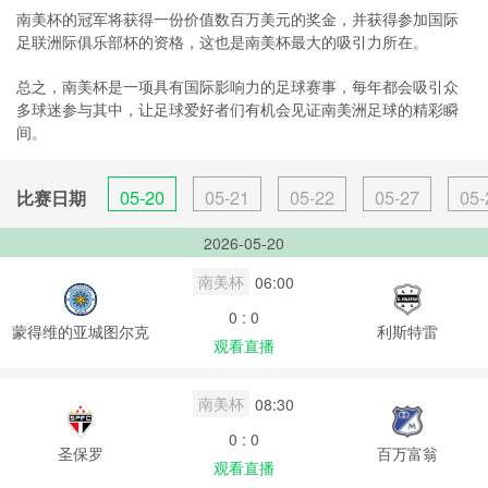
南美杯的冠军将获得一份价值数百万美元的奖金，并获得参加国际
足联洲际俱乐部杯的资格，这也是南美杯最大的吸引力所在。
总之，南美杯是一项具有国际影响力的足球赛事，每年都会吸引众
多球迷参与其中，让足球爱好者们有机会见证南美洲足球的精彩瞬
间。
05-20
05-21
05-22
05-27
05-
比赛日期
2026-05-20
南美杯
06:00
0 : 0
蒙得维的亚城图尔克
利斯特雷
观看直播
南美杯
08:30
0 : 0
圣保罗
百万富翁
观看直播