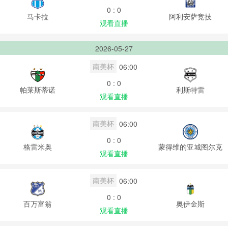
0 : 0
马卡拉
阿利安萨竞技
观看直播
2026-05-27
南美杯
06:00
0 : 0
帕莱斯蒂诺
利斯特雷
观看直播
南美杯
06:00
0 : 0
格雷米奥
蒙得维的亚城图尔克
观看直播
南美杯
06:00
0 : 0
百万富翁
奥伊金斯
观看直播