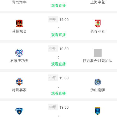
青岛海牛
上海申花
观看直播
中甲
19:00
:
苏州东吴
长春亚泰
观看直播
中甲
19:30
:
石家庄功夫
陕西联合月亮泊队
观看直播
中甲
19:30
:
梅州客家
佛山南狮
观看直播
中甲
19:30
: