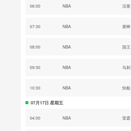
06:00
NBA
活塞
07:30
NBA
黄蜂
08:00
NBA
国王
09:30
NBA
马刺
10:30
NBA
快船
07月17日 星期五
04:00
NBA
雷霆