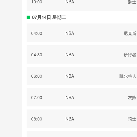
10:00
NBA
爵士
07月14日 星期二
04:00
NBA
尼克斯
04:30
NBA
步行者
06:00
NBA
凯尔特人
07:00
NBA
灰熊
08:00
NBA
骑士