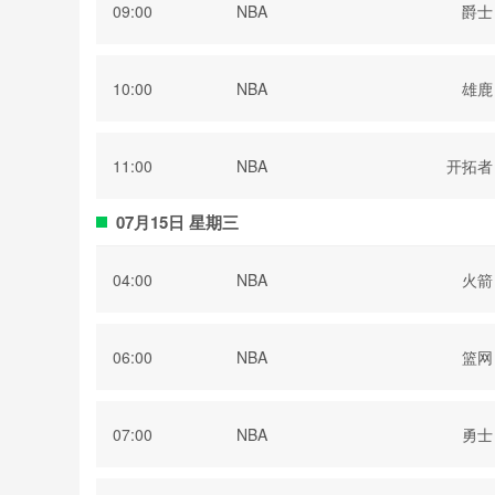
09:00
NBA
爵士
10:00
NBA
雄鹿
11:00
NBA
开拓者
07月15日 星期三
04:00
NBA
火箭
06:00
NBA
篮网
07:00
NBA
勇士