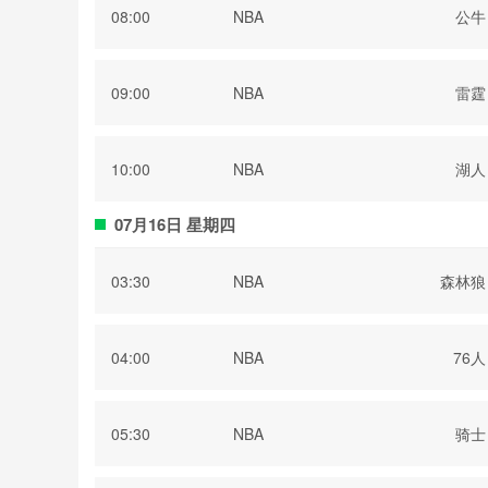
08:00
NBA
公牛
09:00
NBA
雷霆
10:00
NBA
湖人
07月16日 星期四
03:30
NBA
森林狼
04:00
NBA
76人
05:30
NBA
骑士