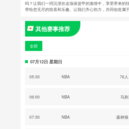
吗？让我们一同沉浸在这场保篮甲的激情中，享受带来的
带给您无尽的惊喜和乐趣。让我们齐心协力，共同创造属
其他赛事推荐
全部
07月12日 星期日
05:30
NBA
76人
06:00
NBA
马刺
07:30
NBA
森林狼