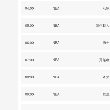
04:00
NBA
活塞
05:00
NBA
凯尔特人
06:00
NBA
勇士
07:00
NBA
开拓者
08:00
NBA
奇才
09:00
NBA
雄鹿